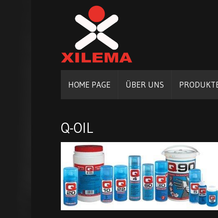
HOME PAGE
ÜBER UNS
PRODUKT
Q-OIL