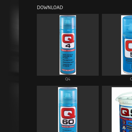
DOWNLOAD
Q4