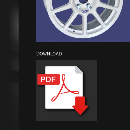
DOWNLOAD