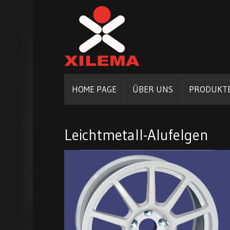
HOME PAGE
ÜBER UNS
PRODUKT
Leichtmetall-Alufelgen