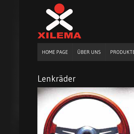
HOME PAGE
ÜBER UNS
PRODUKT
Lenkräder