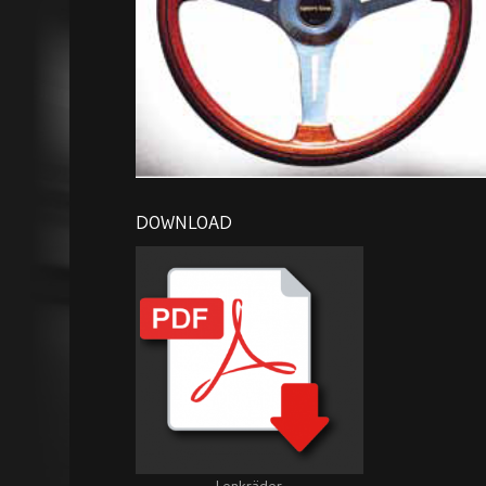
DOWNLOAD