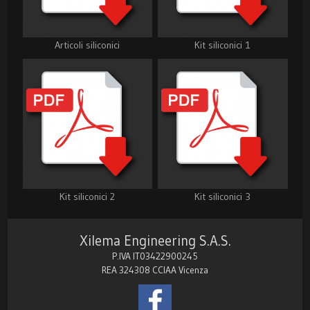
Articoli siliconici
Kit siliconici 1
Kit siliconici 2
Kit siliconici 3
Xilema Engineering S.A.S.
P.IVA IT03422900245
REA 324308 CCIAA Vicenza